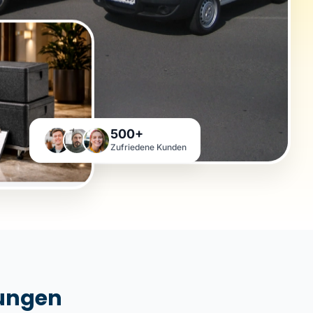
500+
Zufriedene Kunden
tungen