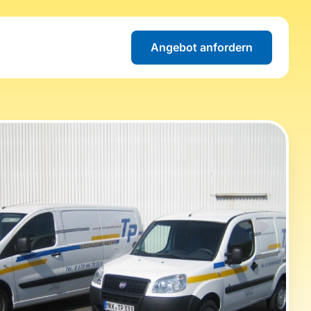
Angebot anfordern