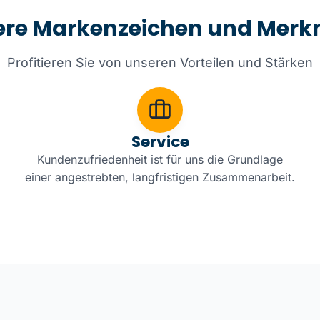
ere Markenzeichen und Merk
Profitieren Sie von unseren Vorteilen und Stärken
Service
Kundenzufriedenheit ist für uns die Grundlage
einer angestrebten, langfristigen Zusammenarbeit.