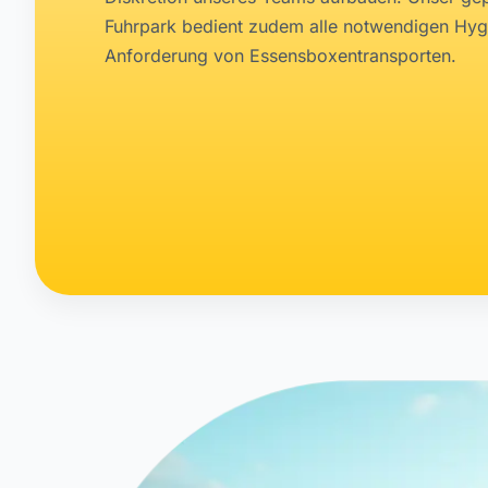
Fuhrpark bedient zudem alle notwendigen Hyg
Anforderung von Essensboxentransporten.