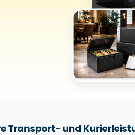
e Transport- und Kurierleis