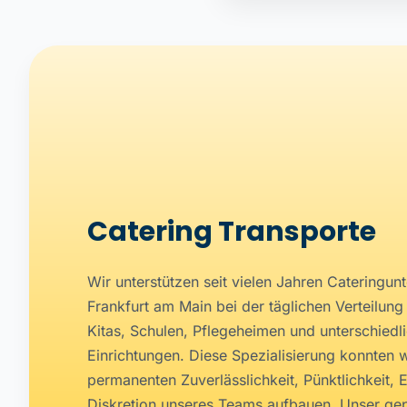
Catering Transporte
Wir unterstützen seit vielen Jahren Catering
Frankfurt am Main bei der täglichen Verteilung
Kitas, Schulen, Pflegeheimen und unterschiedl
Einrichtungen. Diese Spezialisierung konnten 
permanenten Zuverlässlichkeit, Pünktlichkeit, 
Diskretion unseres Teams aufbauen. Unser gepf