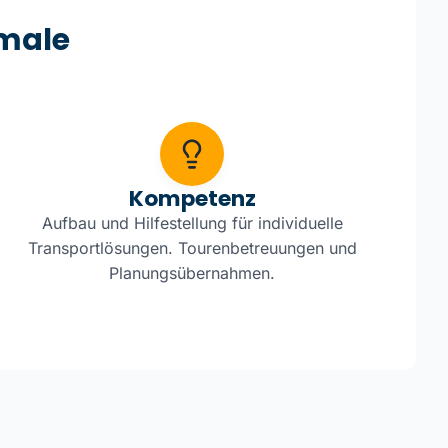
male
Kompetenz
Aufbau und Hilfestellung für individuelle
Transportlösungen. Tourenbetreuungen und
Planungsübernahmen.