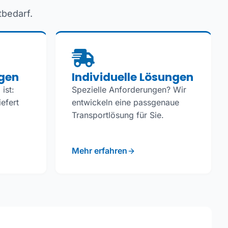
bedarf.
ngen
Individuelle Lösungen
ist:
Spezielle Anforderungen? Wir
efert
entwickeln eine passgenaue
Transportlösung für Sie.
Mehr erfahren