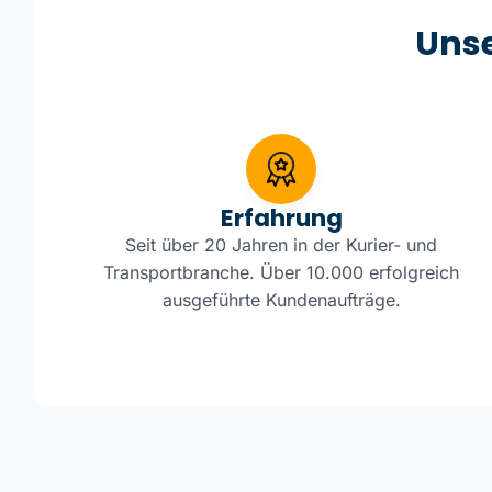
Uns
Erfahrung
Seit über 20 Jahren in der Kurier- und
Transportbranche. Über 10.000 erfolgreich
ausgeführte Kundenaufträge.