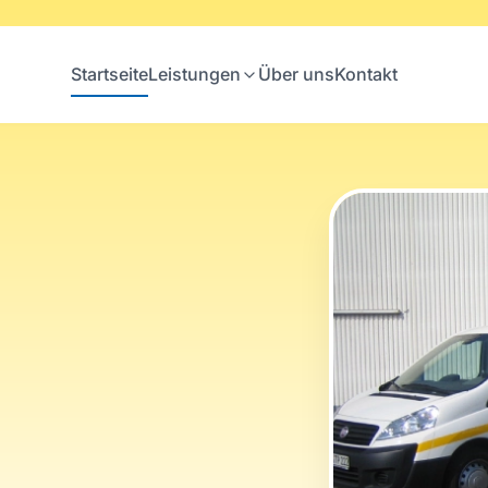
Startseite
Leistungen
Über uns
Kontakt